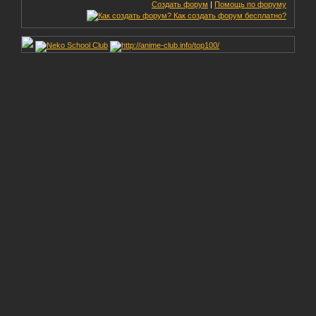
Создать форум
|
Помощь по форуму